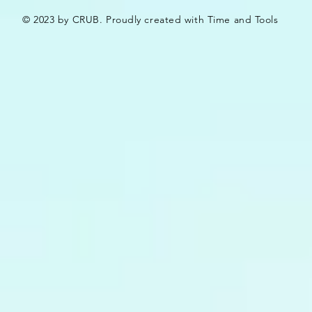
© 2023 by CRUB. Proudly created with Time and Tools