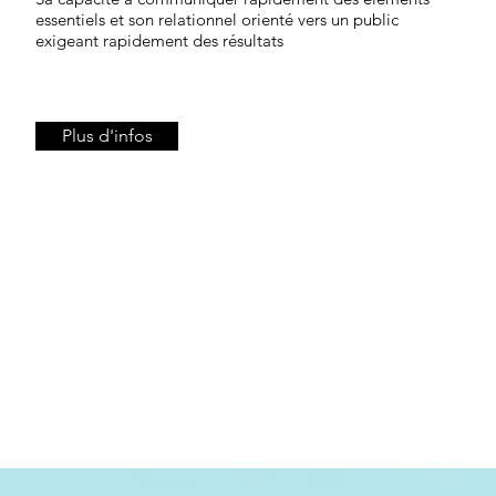
essentiels et son relationnel orienté vers un public
exigeant rapidement des résultats
Plus d'infos