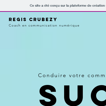
Ce site a été conçu sur la plateforme de création 
Regis crubezy
Coach en communication numérique
Conduire votre commu
SU