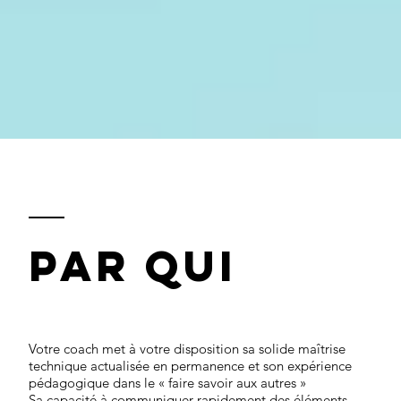
PAr qui
Votre coach met à votre disposition sa solide maîtrise
technique actualisée en permanence et son expérience
pédagogique dans le « faire savoir aux autres »
Sa capacité à communiquer rapidement des éléments